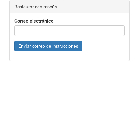
Restaurar contraseña
Correo electrónico
Envíar correo de instrucciones